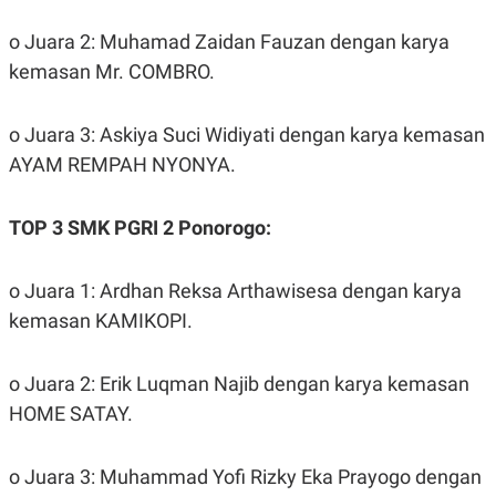
POLICY
o Juara 2: Muhamad Zaidan Fauzan dengan karya
kemasan Mr. COMBRO.
o Juara 3: Askiya Suci Widiyati dengan karya kemasan
AYAM REMPAH NYONYA.
TOP 3 SMK PGRI 2 Ponorogo:
o Juara 1: Ardhan Reksa Arthawisesa dengan karya
kemasan KAMIKOPI.
o Juara 2: Erik Luqman Najib dengan karya kemasan
HOME SATAY.
o Juara 3: Muhammad Yofi Rizky Eka Prayogo dengan