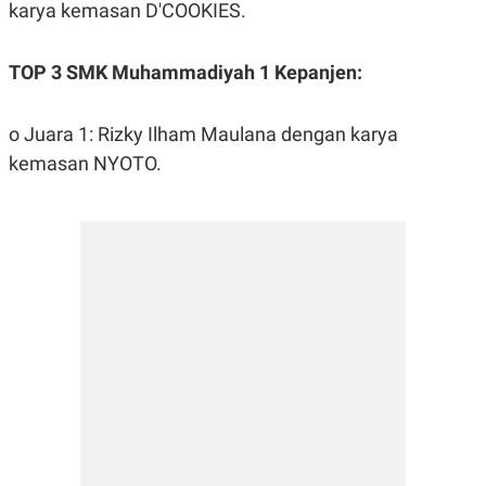
karya kemasan D'COOKIES.
TOP 3 SMK Muhammadiyah 1 Kepanjen:
o Juara 1: Rizky Ilham Maulana dengan karya
kemasan NYOTO.