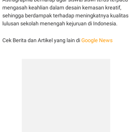
mengasah keahlian dalam desain kemasan kreatif,
sehingga berdampak terhadap meningkatnya kualitas
lulusan sekolah menengah kejuruan di Indonesia.
Cek Berita dan Artikel yang lain di
Google News