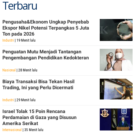
Terbaru
Pengusaha&Ekonom Ungkap Penyebab
Ekspor Nikel Potensi Terpangkas 5 Juta
Ton pada 2026
Industri
| 19 Menit lalu
Penguatan Mutu Menjadi Tantangan
Pengembangan Pendidikan Kedokteran
Nasional
| 28 Menit lalu
Biaya Transaksi Bisa Tekan Hasil
Trading, Ini yang Perlu Dicermati
Industri
| 29 Menit lalu
Israel Tolak 15 Poin Rencana
Perdamaian di Gaza yang Disusun
Amerika Serikat
Internasional
| 35 Menit lalu