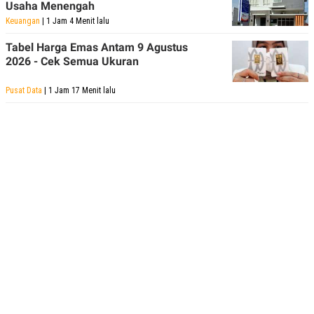
Usaha Menengah
Keuangan
| 1 Jam 4 Menit lalu
Tabel Harga Emas Antam 9 Agustus
2026 - Cek Semua Ukuran
Pusat Data
| 1 Jam 17 Menit lalu