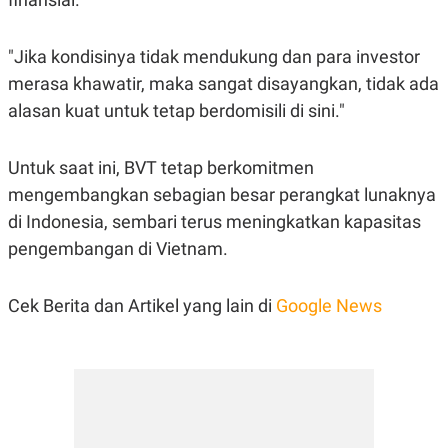
POLICY
"Jika kondisinya tidak mendukung dan para investor
merasa khawatir, maka sangat disayangkan, tidak ada
alasan kuat untuk tetap berdomisili di sini."
Untuk saat ini, BVT tetap berkomitmen
mengembangkan sebagian besar perangkat lunaknya
di Indonesia, sembari terus meningkatkan kapasitas
pengembangan di Vietnam.
Cek Berita dan Artikel yang lain di
Google News