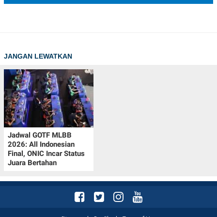
JANGAN LEWATKAN
Jadwal GOTF MLBB
2026: All Indonesian
Final, ONIC Incar Status
Juara Bertahan