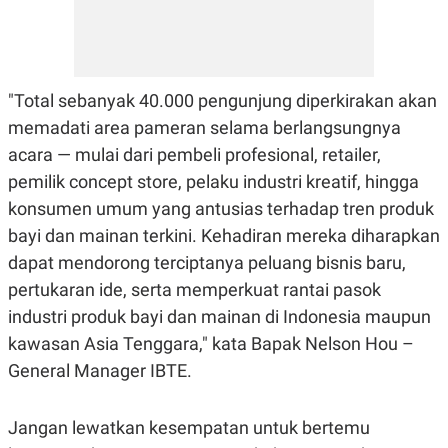
"Total sebanyak 40.000 pengunjung diperkirakan akan
memadati area pameran selama berlangsungnya
acara — mulai dari pembeli profesional, retailer,
pemilik concept store, pelaku industri kreatif, hingga
konsumen umum yang antusias terhadap tren produk
bayi dan mainan terkini. Kehadiran mereka diharapkan
dapat mendorong terciptanya peluang bisnis baru,
pertukaran ide, serta memperkuat rantai pasok
industri produk bayi dan mainan di Indonesia maupun
kawasan Asia Tenggara," kata Bapak Nelson Hou –
General Manager IBTE.
Jangan lewatkan kesempatan untuk bertemu