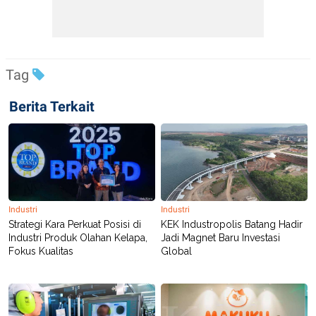
Tag
Berita Terkait
Industri
Industri
Strategi Kara Perkuat Posisi di
KEK Industropolis Batang Hadir
Industri Produk Olahan Kelapa,
Jadi Magnet Baru Investasi
Fokus Kualitas
Global