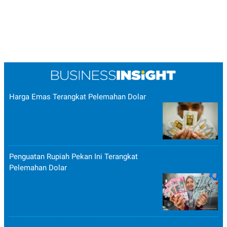
Harga Emas Terangkat Pelemahan Dolar
Penguatan Rupiah Pekan Ini Terangkat
Pelemahan Dolar