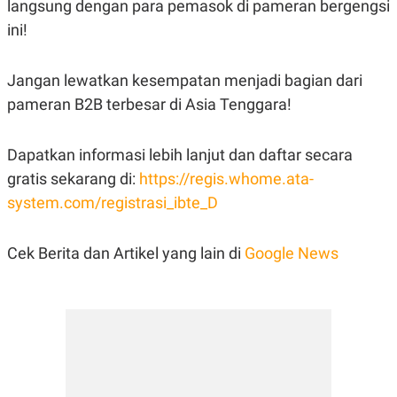
langsung dengan para pemasok di pameran bergengsi
ini!
Jangan lewatkan kesempatan menjadi bagian dari
pameran B2B terbesar di Asia Tenggara!
Dapatkan informasi lebih lanjut dan daftar secara
gratis sekarang di:
https://regis.whome.ata-
system.com/registrasi_ibte_D
Cek Berita dan Artikel yang lain di
Google News